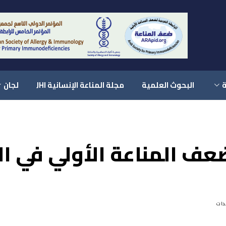
ة
البحوث العلمية
مجلة المناعة الإنسانية JHI
لجان
ضعف المناعة الأولي في ا