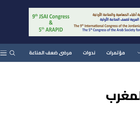
مؤتمرات
ندوات
مرضى ضعف المناعة
لمغرب