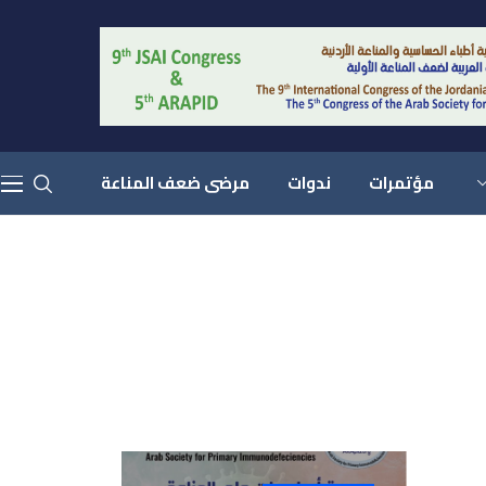
مؤتمرات
ندوات
مرضى ضعف المناعة