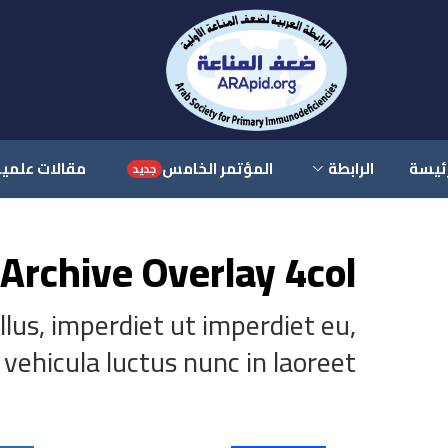
رئيسة
الرابطة
المؤتمر الخامس
مقالات علمي
جديد
Archive Overlay 4col
ellus, imperdiet ut imperdiet eu,
 vehicula luctus nunc in laoreet