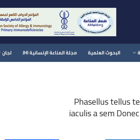
ة
البحوث العلمية
مجلة المناعة الإنسانية JHI
لجان
Phasellus tellus t
iaculis a sem Donec